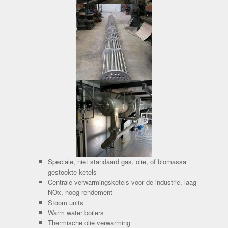
Speciale, niet standaard gas, olie, of biomassa
gestookte ketels
Centrale verwarmingsketels voor de industrie, laag
NOx, hoog rendement
Stoom units
Warm water boilers
Thermische olie verwarming